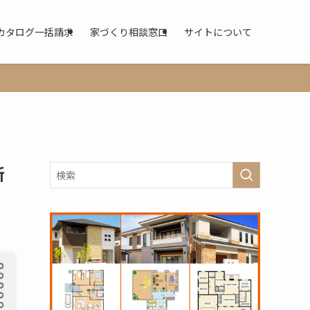
カタログ一括請求
家づくり相談窓口
サイトについて
新