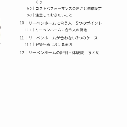
くり
コストパフォーマンスの高さと価格設定
注意しておきたいこと
リーベンホームに合う人｜5つのポイント
リーベンホームに合う人の特徴
リーベンホームが合わない3つのケース
ん
建築計画における要因
リーベンホームの評判・体験談｜まとめ