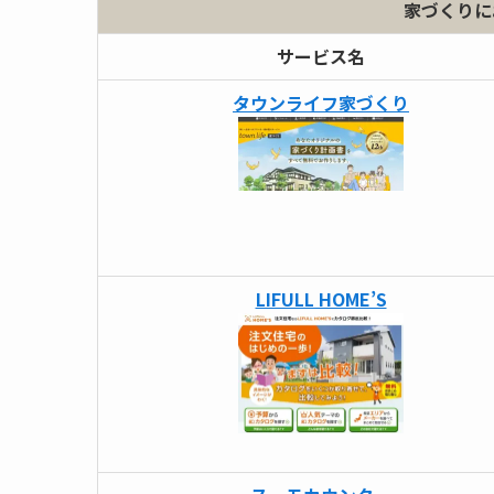
家づくりに
サービス名
タウンライフ家づくり
LIFULL HOME’S