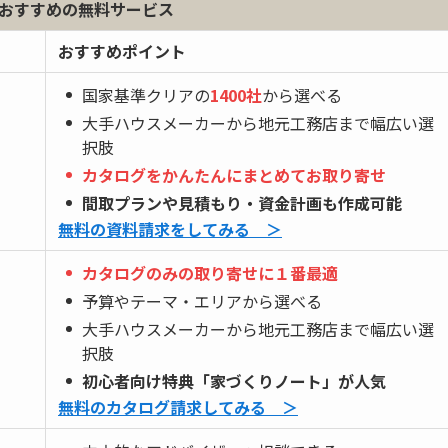
おすすめの無料サービス
おすすめポイント
国家基準クリアの
1400社
から選べる
大手ハウスメーカーから地元工務店まで幅広い選
択肢
カタログをかんたんにまとめてお取り寄せ
間取プランや見積もり・資金計画も作成可能
無料の資料請求をしてみる ＞
カタログのみの取り寄せに１番最適
予算やテーマ・エリアから選べる
大手ハウスメーカーから地元工務店まで幅広い選
択肢
初心者向け特典「家づくりノート」が人気
無料のカタログ請求してみる ＞