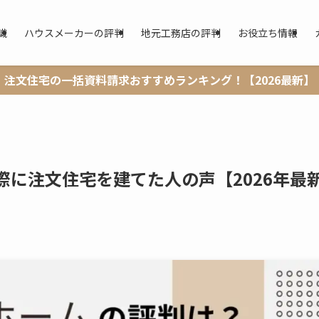
識
ハウスメーカーの評判
地元工務店の評判
お役立ち情報
注文住宅の一括資料請求おすすめランキング！【2026最新】
際に注文住宅を建てた人の声【2026年最