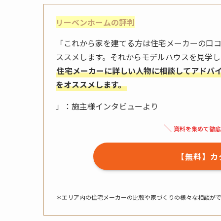
リーベンホームの評判
「これから家を建てる方は住宅メーカーの口
ススメします。それからモデルハウスを見学
住宅メーカーに詳しい人物に相談してアドバ
をオススメします。
」：施主様インタビューより
＼
資料を集めて徹底
【無料】カ
＊エリア内の住宅メーカーの比較や家づくりの様々な相談が