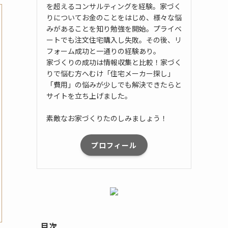
を超えるコンサルティングを経験。家づく
りについてお金のことをはじめ、様々な悩
みがあることを知り勉強を開始。プライベ
ートでも注文住宅購入し失敗。その後、リ
フォーム成功と一通りの経験あり。
家づくりの成功は情報収集と比較！家づく
りで悩む方へむけ「住宅メーカー探し」
「費用」の悩みが少しでも解決できたらと
サイトを立ち上げました。
素敵なお家づくりたのしみましょう！
プロフィール
目次